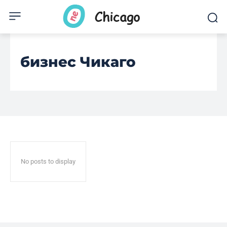
бизнес Чикаго
No posts to display