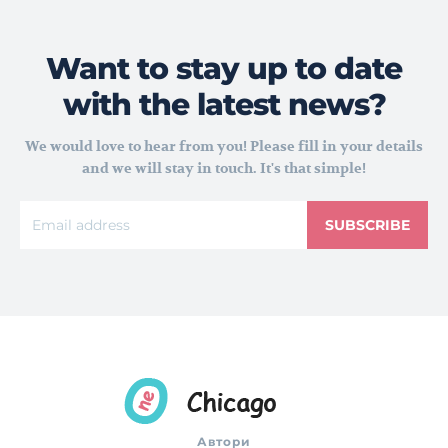
Want to stay up to date
with the latest news?
We would love to hear from you! Please fill in your details
and we will stay in touch. It's that simple!
SUBSCRIBE
Автори