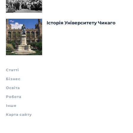
Історія Університету Чикаго
Статті
Бізнес
Освіта
Робота
Інше
Карта сайту