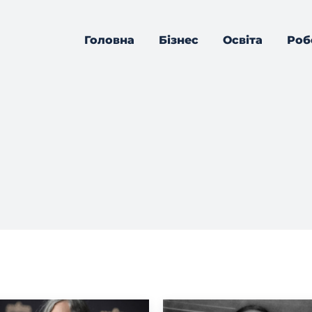
Головна
Бізнес
Освіта
Роб