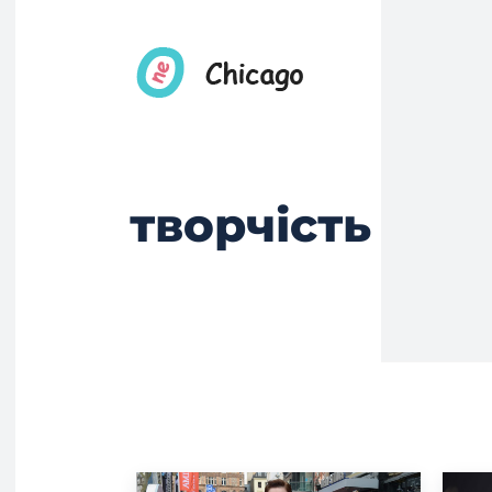
творчість