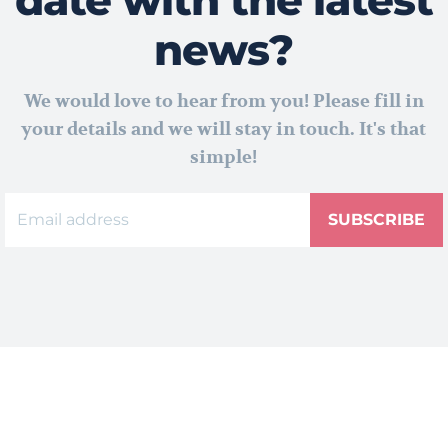
news?
We would love to hear from you! Please fill in
your details and we will stay in touch. It's that
simple!
SUBSCRIBE